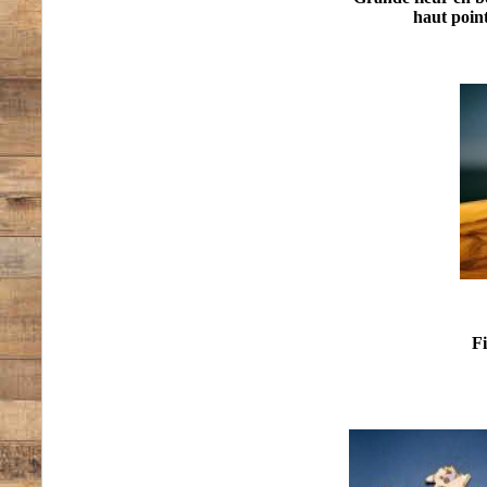
haut poin
Fi