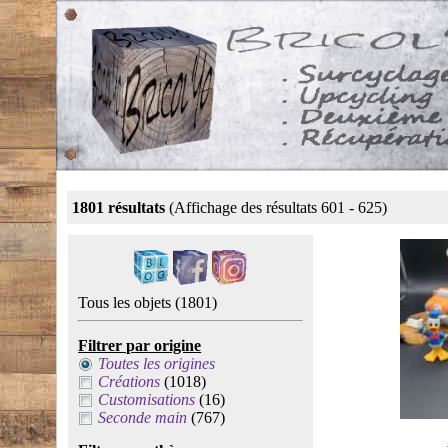
1801 résultats
(Affichage des résultats 601 - 625)
Tous les objets
(1801)
Filtrer par origine
Toutes les origines
Créations
(1018)
Customisations
(16)
Seconde main
(767)