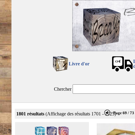
Livre d'or
Chercher
Page 69 / 73
1801 résultats
(Affichage des résultats 1701 - 1725)