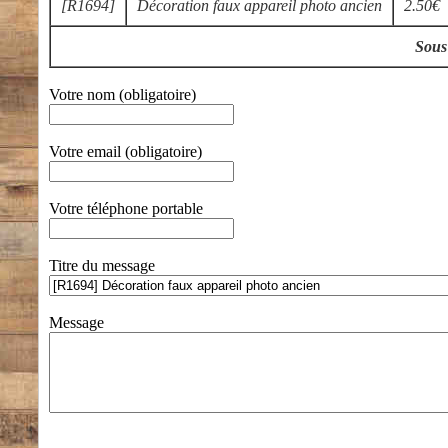
[R1694]
Décoration faux appareil photo ancien
2.50€
Sous 
Votre nom (obligatoire)
Votre email (obligatoire)
Votre téléphone portable
Titre du message
Message