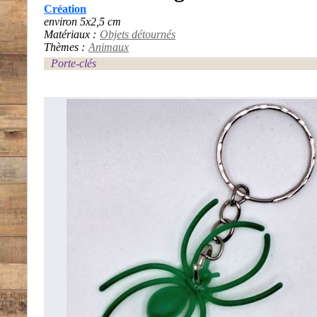
Création
environ 5x2,5 cm
Matériaux :
Objets détournés
Thèmes :
Animaux
Porte-clés