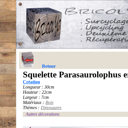
Retour
Squelette Parasaurolophus e
Création
Longueur : 30cm
Hauteur : 22cm
Largeur : 7cm
Matériaux :
Bois
Thèmes :
Dinosaures
Autres décorations