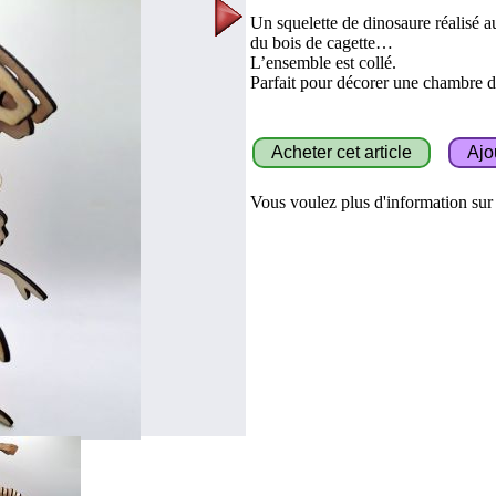
Un squelette de dinosaure réalisé a
du bois de cagette…
L’ensemble est collé.
Parfait pour décorer une chambre 
Vous voulez plus d'information sur c