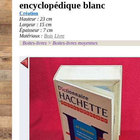
encyclopédique blanc
Création
Hauteur : 23 cm
Largeur : 15 cm
Épaisseur : 7 cm
Matériaux :
Bois
Livre
Boites-livres
>
Boites-livres moyennes