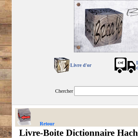
Livre d'or
Chercher
Retour
Livre-Boite Dictionnaire Hach