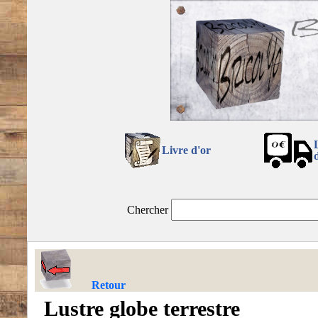
Livre d'or
Chercher
Retour
Lustre globe terrestre