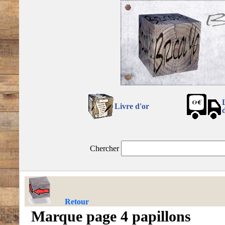
Livre d'or
Chercher
Retour
Marque page 4 papillons