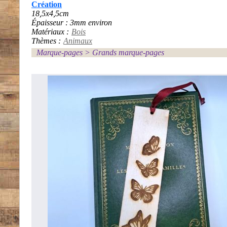
Création
18,5x4,5cm
Épaisseur : 3mm environ
Matériaux :
Bois
Thèmes :
Animaux
Marque-pages
>
Grands marque-pages