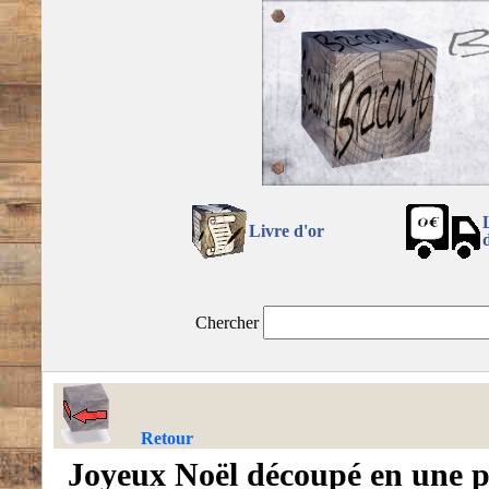
Livre d'or
Chercher
Retour
Joyeux Noël découpé en une p