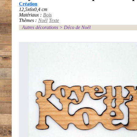
Création
12,5x6x0,4 cm
Matériaux :
Bois
Thèmes :
Noël
Texte
Autres décorations
>
Déco de Noël