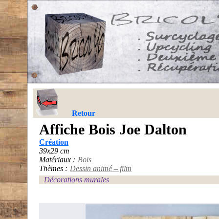
Retour
Affiche Bois Joe Dalton
Création
39x29 cm
Matériaux :
Bois
Thèmes :
Dessin animé – film
Décorations murales