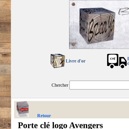
Livre d'or
Chercher
Retour
Porte clé logo Avengers