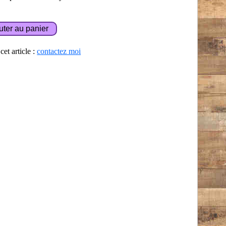
et article :
contactez moi