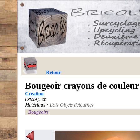
Retour
Bougeoir crayons de couleur
Création
8x8x9,5 cm
Matériaux :
Bois
Objets détournés
Bougeoirs