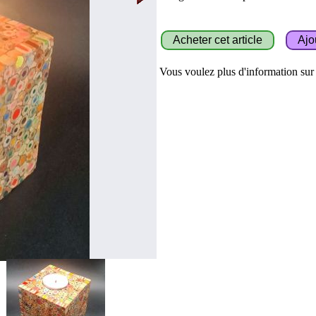
Vous voulez plus d'information sur c