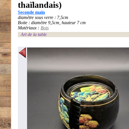
thaïlandais)
Seconde main
diamètre sous verre : 7,5cm
Boite : diamètre 9,5cm, hauteur 7 cm
Matériaux :
Bois
Art de la table