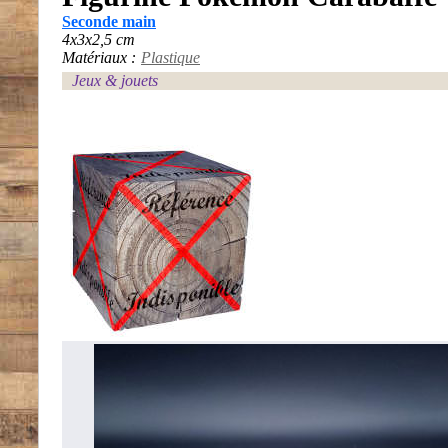
Seconde main
4x3x2,5 cm
Matériaux :
Plastique
Jeux & jouets