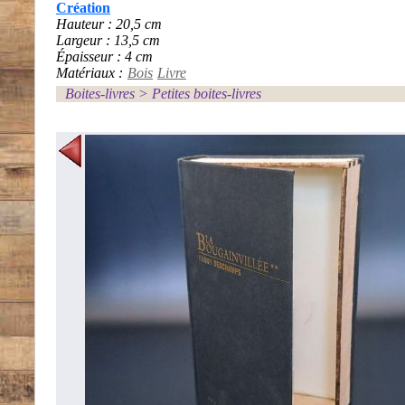
Création
Hauteur : 20,5 cm
Largeur : 13,5 cm
Épaisseur : 4 cm
Matériaux :
Bois
Livre
Boites-livres
>
Petites boites-livres