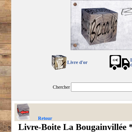
Livre d'or
Chercher
Retour
Livre-Boite La Bougainvillée 