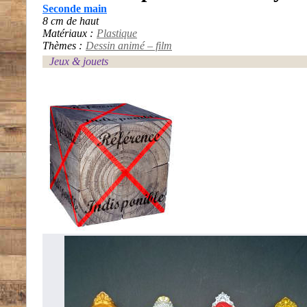
Seconde main
8 cm de haut
Matériaux :
Plastique
Thèmes :
Dessin animé – film
Jeux & jouets