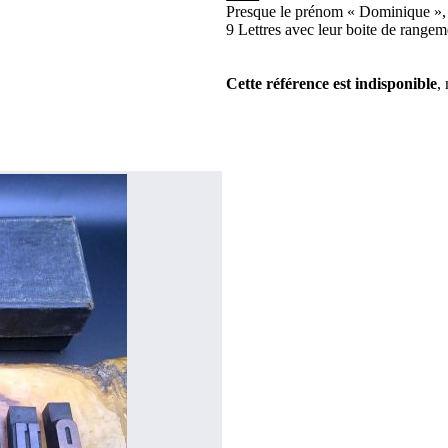
Presque le prénom « Dominique », en
9 Lettres avec leur boite de rangem
Cette référence est indisponible
,