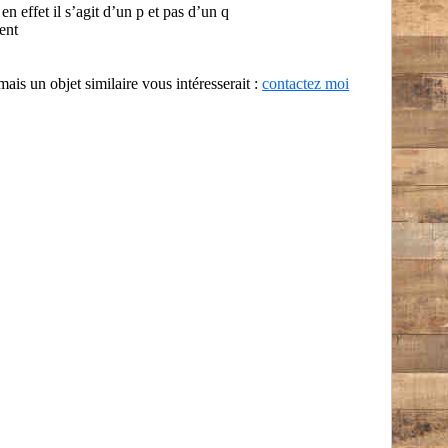
 effet il s’agit d’un p et pas d’un q
ent
 mais un objet similaire vous intéresserait :
contactez moi