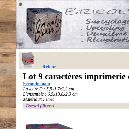
Retour
Lot 9 caractères imprimerie 
Seconde main
La lettre D : 5,5x1,7x2,3 cm
L’ensemble : 6,5x13,8x2,3 cm
Matériaux :
Bois
Bazard (divers)