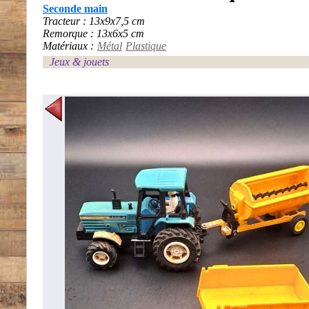
Seconde main
Tracteur : 13x9x7,5 cm
Remorque : 13x6x5 cm
Matériaux :
Métal
Plastique
Jeux & jouets