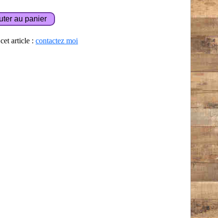
et article :
contactez moi