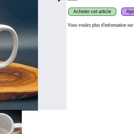
Vous voulez plus d'information sur c