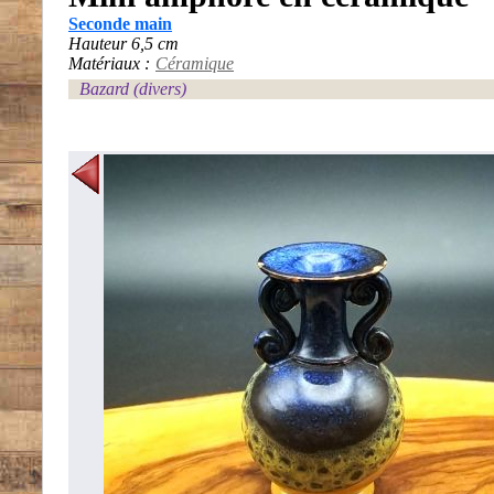
Seconde main
Hauteur 6,5 cm
Matériaux :
Céramique
Bazard (divers)