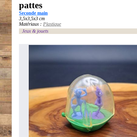
pattes
Seconde main
3,5x3,5x3 cm
Matériaux :
Plastique
Jeux & jouets