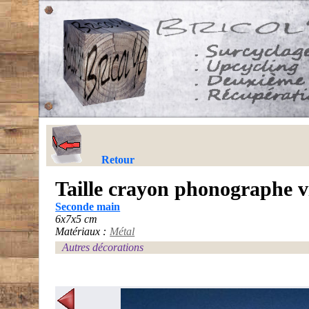
Retour
Taille crayon phonographe v
Seconde main
6x7x5 cm
Matériaux :
Métal
Autres décorations