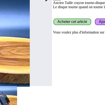
Ancien Taille crayon tourne-disque
Le disque tourne quand on tourne l
Vous voulez plus d'information sur c