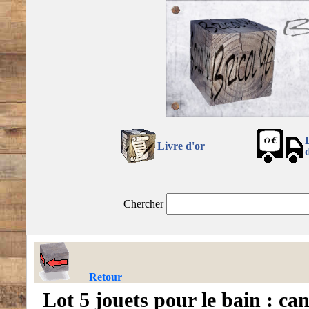
Livre d'or
Chercher
Retour
Lot 5 jouets pour le bain : ca