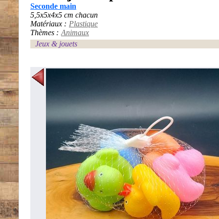
Seconde main
5,5x5x4x5 cm chacun
Matériaux :
Plastique
Thèmes :
Animaux
Jeux & jouets