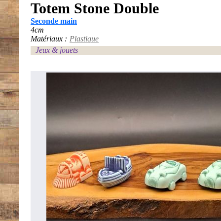
Totem Stone Double
Seconde main
4cm
Matériaux :
Plastique
Jeux & jouets