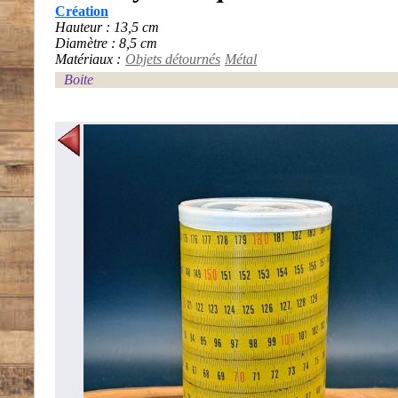
Création
Hauteur : 13,5 cm
Diamètre : 8,5 cm
Matériaux :
Objets détournés
Métal
Boite