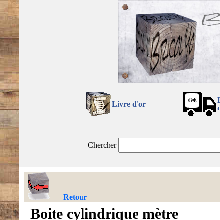
Livre d'or
Chercher
Retour
Boite cylindrique mètre