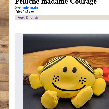
Peluche madame Courage
Seconde main
10x13x5 cm
Jeux & jouets