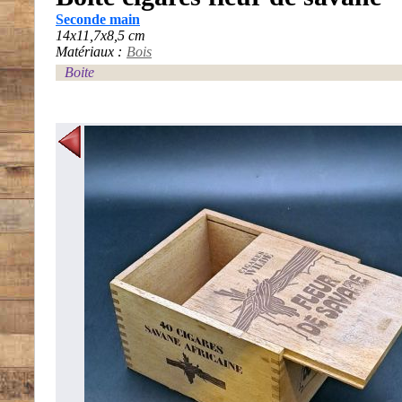
Seconde main
14x11,7x8,5 cm
Matériaux :
Bois
Boite