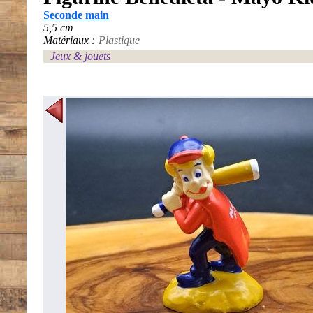
Seconde main
5,5 cm
Matériaux :
Plastique
Jeux & jouets