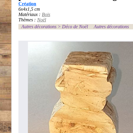
Création
6x4x1,5 cm
Matériaux :
Bois
Thèmes :
Noël
Autres décorations
>
Déco de Noël
Autres décorations