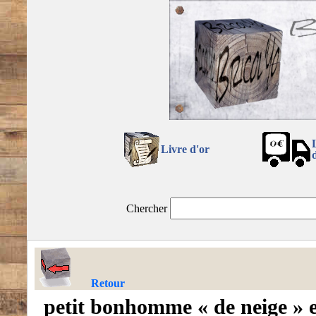
Livre d'or
Chercher
Retour
petit bonhomme « de neige »