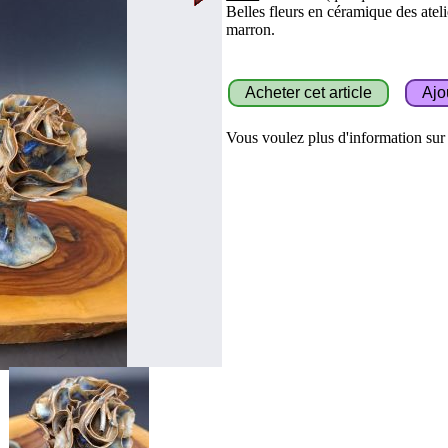
Belles fleurs en céramique des at
marron.
Vous voulez plus d'information sur c