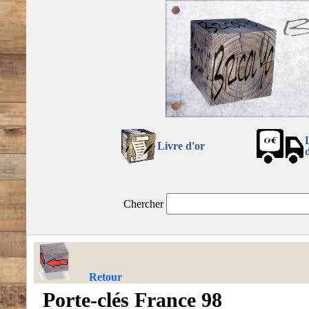
Livre d'or
Chercher
Retour
Porte-clés France 98