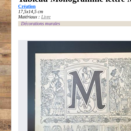
Création
17,5x14,5 cm
Matériaux :
Livre
Décorations murales