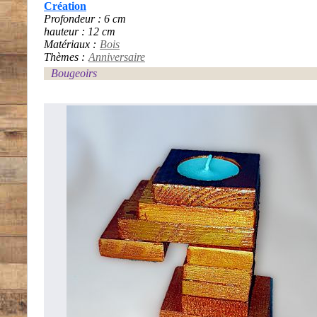
Création
Profondeur : 6 cm
hauteur : 12 cm
Matériaux :
Bois
Thèmes :
Anniversaire
Bougeoirs