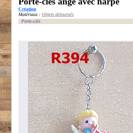
Porte-clés ange avec harpe
Création
Matériaux :
Objets détournés
Porte-clés