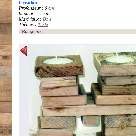
Création
Profondeur : 6 cm
hauteur : 12 cm
Matériaux :
Bois
Thèmes :
Texte
Bougeoirs