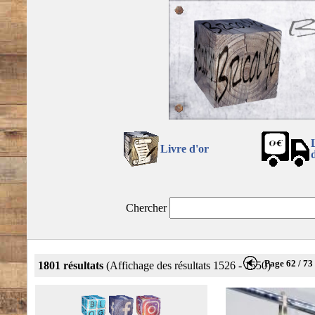
Livre d'or
Chercher
Page 62 / 73
1801 résultats
(Affichage des résultats 1526 - 1550)