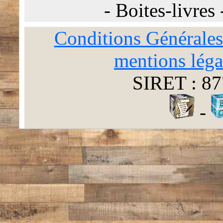
-
Boites-livres
Conditions Générales
mentions léga
SIRET : 87
-