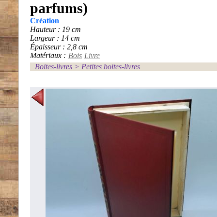
parfums)
Création
Hauteur : 19 cm
Largeur : 14 cm
Épaisseur : 2,8 cm
Matériaux :
Bois
Livre
Boites-livres
>
Petites boites-livres