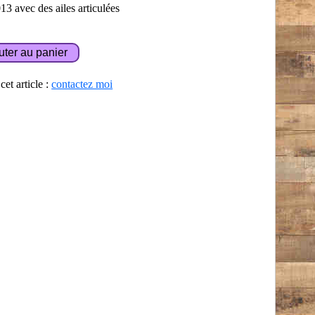
 avec des ailes articulées
et article :
contactez moi