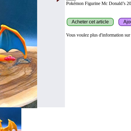
Pokémon Figurine Mc Donald’s 2013
Vous voulez plus d'information sur c