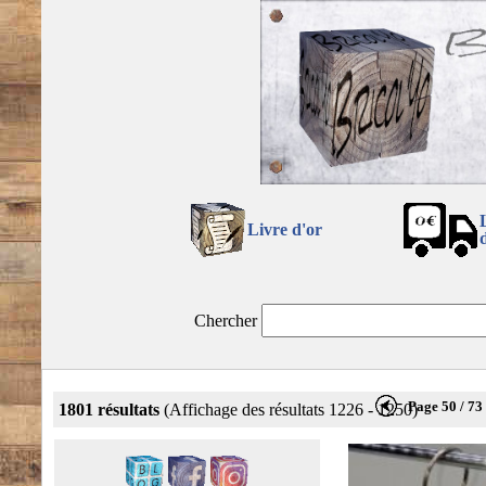
Livre d'or
Chercher
Page 50 / 73
1801 résultats
(Affichage des résultats 1226 - 1250)