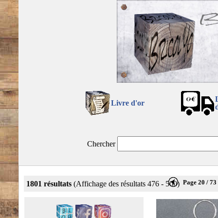
Livre d'or
Chercher
Page 20 / 73
1801 résultats
(Affichage des résultats 476 - 500)