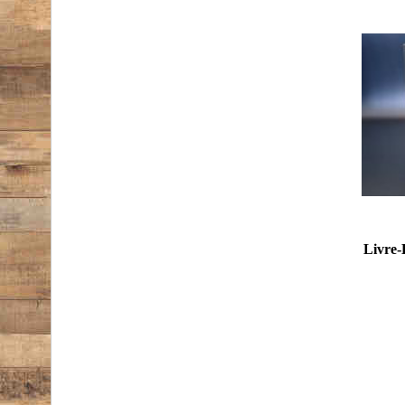
Livre-